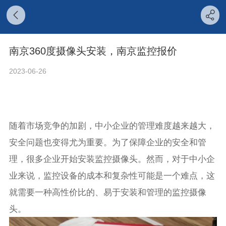
南京360度摄像头安装，南京监控报价
2023-06-26
随着市场竞争的加剧，中小企业的管理难度越来越大，
安全问题也变得尤为重要。为了保障企业的安全和管
理，很多企业开始安装监控摄像头。然而，对于中小企
业来说，监控设备的成本和复杂性可能是一个难点，这
就需要一种高性价比的、易于安装和管理的监控摄像
头。