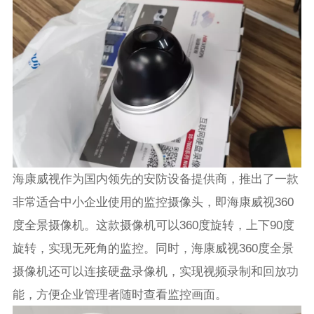
海康威视作为国内领先的安防设备提供商，推出了一款
非常适合中小企业使用的监控摄像头，即海康威视360
度全景摄像机。这款摄像机可以360度旋转，上下90度
旋转，实现无死角的监控。同时，海康威视360度全景
摄像机还可以连接硬盘录像机，实现视频录制和回放功
能，方便企业管理者随时查看监控画面。